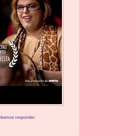
debamos responder.