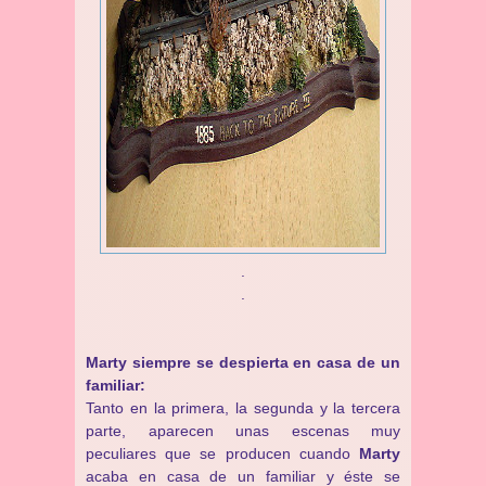
.
.
Marty siempre se despierta en casa de un
familiar:
Tanto en la primera, la segunda y la tercera
parte, aparecen unas escenas muy
peculiares que se producen cuando
Marty
acaba en casa de un familiar y éste se