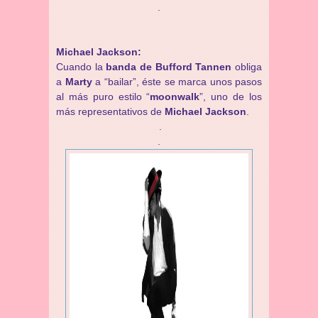
.
Michael Jackson:
Cuando la
banda de Bufford Tannen
obliga
a
Marty
a “bailar”, éste se marca unos pasos
al más puro estilo “
moonwalk
”, uno de los
más representativos de
Michael Jackson
.
.
.