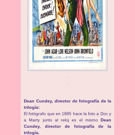
.
.
Dean Cundey, director de fotografía de la
trilogía:
El fotógrafo que en 1885 hace la foto a Doc y
a Marty junto al reloj es el mismo
Dean
Cundey, director de fotografía de la
trilogía.