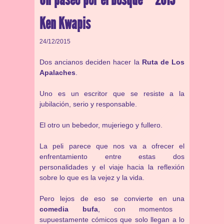
Ken Kwapis
24/12/2015
Dos ancianos deciden hacer la
Ruta de Los
Apalaches
.
Uno es un escritor que se resiste a la
jubilación, serio y responsable.
El otro un bebedor, mujeriego y fullero.
La peli parece que nos va a ofrecer el
enfrentamiento entre estas dos
personalidades y el viaje hacia la reflexión
sobre lo que es la vejez y la vida.
Pero lejos de eso se convierte en una
comedia bufa
, con momentos
supuestamente cómicos que solo llegan a lo