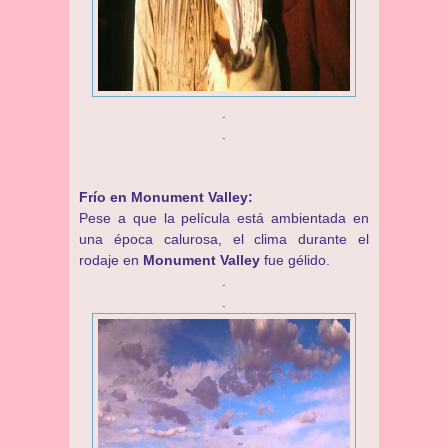
.
.
Frío en Monument Valley:
Pese a que la película está ambientada en
una época calurosa, el clima durante el
rodaje en
Monument Valley
fue gélido.
.
.