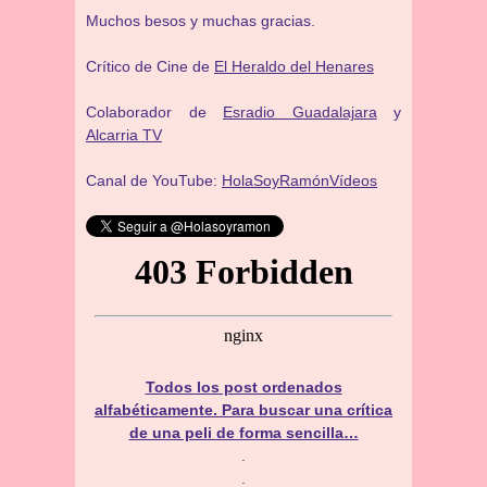
Muchos besos y muchas gracias.
Crítico de Cine de
El Heraldo del Henares
Colaborador de
Esradio Guadalajara
y
Alcarria TV
Canal de YouTube:
HolaSoyRamónVídeos
Todos los post ordenados
alfabéticamente. Para buscar una crítica
de una peli de forma sencilla…
.
.