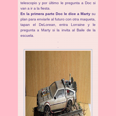
telescopio y por último le pregunta a Doc si
van a ir a la fiesta.
En la primera parte Doc le dice a Marty
su
plan para enviarle al futuro con otra maqueta,
tapan el DeLorean, entra Lorraine y le
pregunta a Marty si la invita al Baile de la
escuela.
.
.