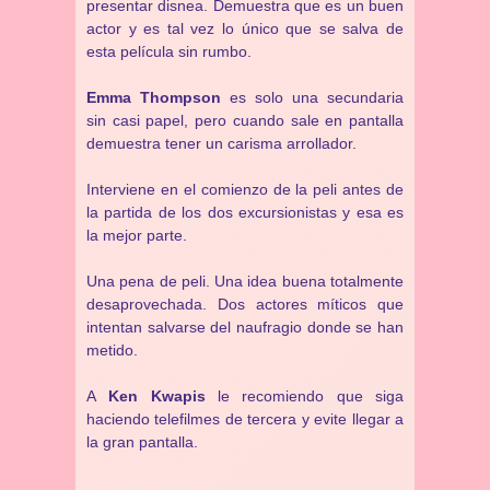
presentar disnea. Demuestra que es un buen
actor y es tal vez lo único que se salva de
esta película sin rumbo.
Emma Thompson
es solo una secundaria
sin casi papel, pero cuando sale en pantalla
demuestra tener un carisma arrollador.
Interviene en el comienzo de la peli antes de
la partida de los dos excursionistas y esa es
la mejor parte.
Una pena de peli. Una idea buena totalmente
desaprovechada. Dos actores míticos que
intentan salvarse del naufragio donde se han
metido.
A
Ken Kwapis
le recomiendo que siga
haciendo telefilmes de tercera y evite llegar a
la gran pantalla.