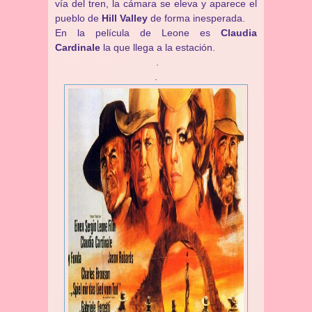
vía del tren, la cámara se eleva y aparece el
pueblo de
Hill Valley
de forma inesperada.
En la película de Leone es
Claudia
Cardinale
la que llega a la estación.
.
.