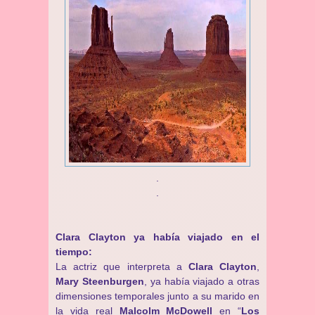
.
.
Clara Clayton ya había viajado en el
tiempo:
La actriz que interpreta a
Clara Clayton
,
Mary Steenburgen
, ya había viajado a otras
dimensiones temporales junto a su marido en
la vida real
Malcolm McDowell
en “
Los