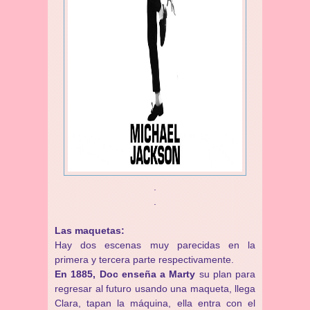
.
.
Las maquetas:
Hay dos escenas muy parecidas en la
primera y tercera parte respectivamente.
En 1885, Doc enseña a Marty
su plan para
regresar al futuro usando una maqueta, llega
Clara, tapan la máquina, ella entra con el