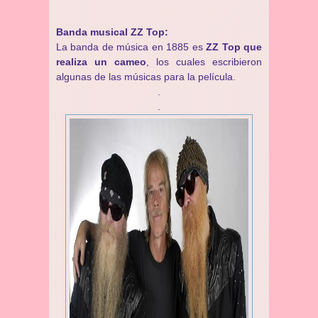
Banda musical ZZ Top:
La banda de música en 1885 es
ZZ Top que
realiza un cameo
, los cuales escribieron
algunas de las músicas para la película.
.
.