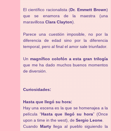
El científico racionalista (
Dr. Emmett Brown
)
que se enamora de la maestra (una
maravillosa
Clara Clayton
).
Parece una cuestión imposible, no por la
diferencia de edad sino por la diferencia
temporal, pero al final el amor sale triunfador.
Un
magnífico colofón a esta gran trilogía
que me ha dado muchos buenos momentos
de diversión.
Curiosidades:
Hasta que llegó su hora:
Hay una escena es la que se homenajea a la
película “
Hasta que llegó su hora
” (Once
upon a time in the west), de
Sergio Leone
.
Cuando
Marty
llega al pueblo siguiendo la