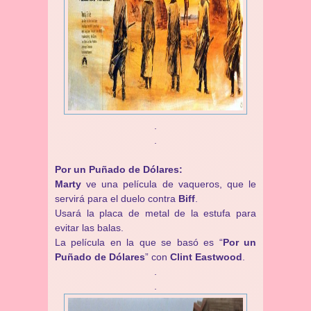
.
.
Por un Puñado de Dólares:
Marty
ve una película de vaqueros, que le
servirá para el duelo contra
Biff
.
Usará la placa de metal de la estufa para
evitar las balas.
La película en la que se basó es “
Por un
Puñado de Dólares
” con
Clint Eastwood
.
.
.