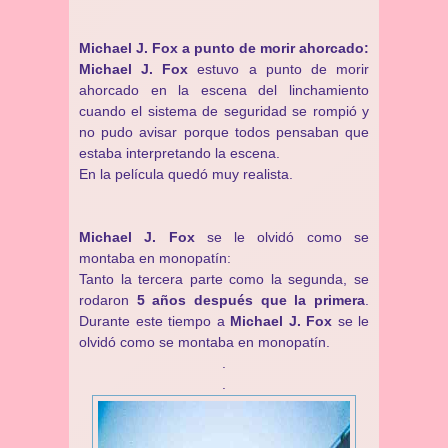
Michael J. Fox a punto de morir ahorcado:
Michael J. Fox
estuvo a punto de morir
ahorcado en la escena del linchamiento
cuando el sistema de seguridad se rompió y
no pudo avisar porque todos pensaban que
estaba interpretando la escena.
En la película quedó muy realista.
Michael J. Fox
se le olvidó como se
montaba en monopatín:
Tanto la tercera parte como la segunda, se
rodaron
5 años después que la primera
.
Durante este tiempo a
Michael J. Fox
se le
olvidó como se montaba en monopatín.
.
.