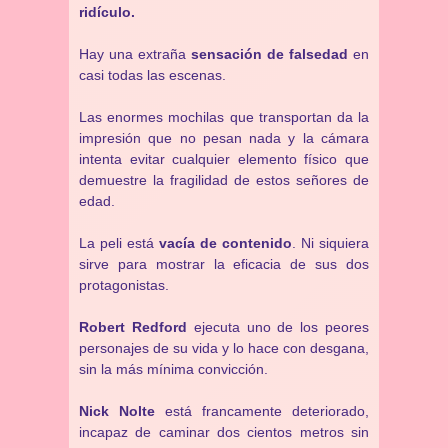
ridículo.
Hay una extraña
sensación de falsedad
en
casi todas las escenas.
Las enormes mochilas que transportan da la
impresión que no pesan nada y la cámara
intenta evitar cualquier elemento físico que
demuestre la fragilidad de estos señores de
edad.
La peli está
vacía de contenido
. Ni siquiera
sirve para mostrar la eficacia de sus dos
protagonistas.
Robert Redford
ejecuta uno de los peores
personajes de su vida y lo hace con desgana,
sin la más mínima convicción.
Nick Nolte
está francamente deteriorado,
incapaz de caminar dos cientos metros sin