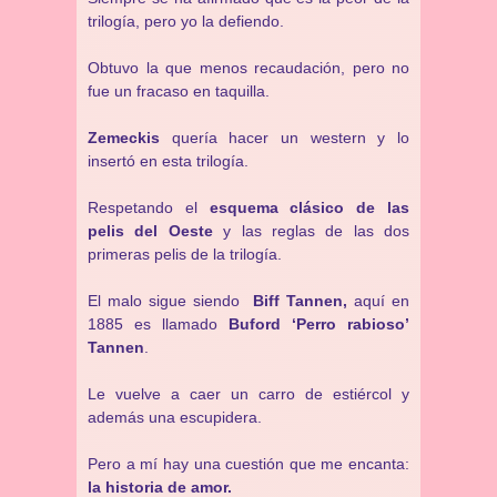
trilogía, pero yo la defiendo.
Obtuvo la que menos recaudación, pero no
fue un fracaso en taquilla.
Zemeckis
quería hacer un western y lo
insertó en esta trilogía.
Respetando el
esquema clásico de las
pelis del Oeste
y las reglas de las dos
primeras pelis de la trilogía.
El malo sigue siendo
Biff Tannen,
aquí en
1885 es llamado
Buford ‘Perro rabioso’
Tannen
.
Le vuelve a caer un carro de estiércol y
además una escupidera.
Pero a mí hay una cuestión que me encanta:
la historia de amor.