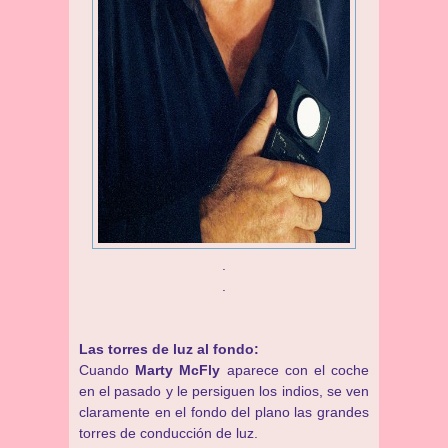
.
.
Las torres de luz al fondo:
Cuando
Marty McFly
aparece con el coche
en el pasado y le persiguen los indios, se ven
claramente en el fondo del plano las grandes
torres de conducción de luz.