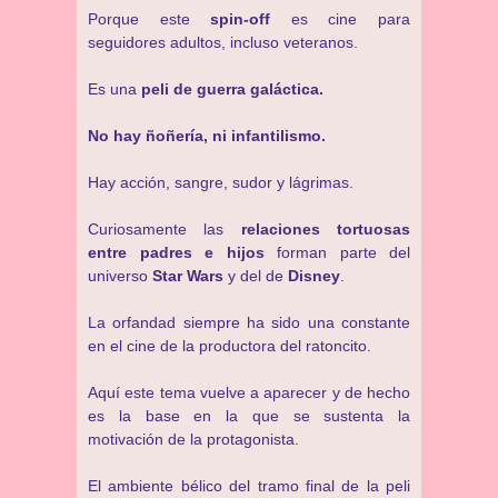
Porque este
spin-off
es cine para
seguidores adultos, incluso veteranos.
Es una
peli de guerra galáctica.
No hay ñoñería, ni infantilismo.
Hay acción, sangre, sudor y lágrimas.
Curiosamente las
relaciones tortuosas
entre padres e hijos
forman parte del
universo
Star Wars
y del de
Disney
.
La orfandad siempre ha sido una constante
en el cine de la productora del ratoncito.
Aquí este tema vuelve a aparecer y de hecho
es la base en la que se sustenta la
motivación de la protagonista.
El ambiente bélico del tramo final de la peli