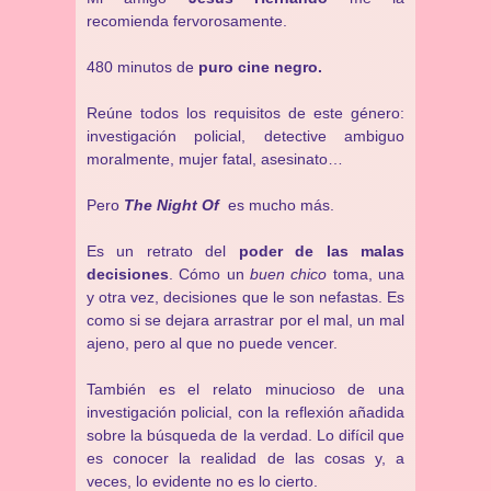
recomienda fervorosamente.
480 minutos de
puro cine negro.
Reúne todos los requisitos de este género:
investigación policial, detective ambiguo
moralmente, mujer fatal, asesinato…
Pero
The Night Of
es mucho más.
Es un retrato del
poder de las malas
decisiones
. Cómo un
buen chico
toma, una
y otra vez, decisiones que le son nefastas. Es
como si se dejara arrastrar por el mal, un mal
ajeno, pero al que no puede vencer.
También es el relato minucioso de una
investigación policial, con la reflexión añadida
sobre la búsqueda de la verdad. Lo difícil que
es conocer la realidad de las cosas y, a
veces, lo evidente no es lo cierto.