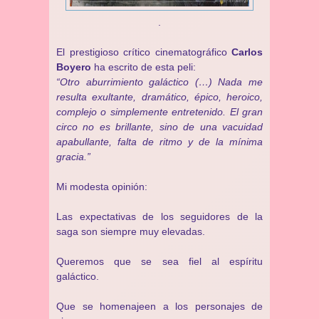
.
El prestigioso crítico cinematográfico
Carlos
Boyero
ha escrito de esta peli:
“Otro aburrimiento galáctico (…) Nada me
resulta exultante, dramático, épico, heroico,
complejo o simplemente entretenido. El gran
circo no es brillante, sino de una vacuidad
apabullante, falta de ritmo y de la mínima
gracia.”
Mi modesta opinión:
Las expectativas de los seguidores de la
saga son siempre muy elevadas.
Queremos que se sea fiel al espíritu
galáctico.
Que se homenajeen a los personajes de