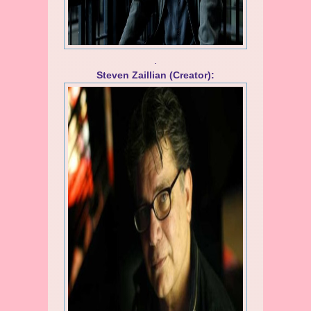
.
Steven Zaillian (Creator):