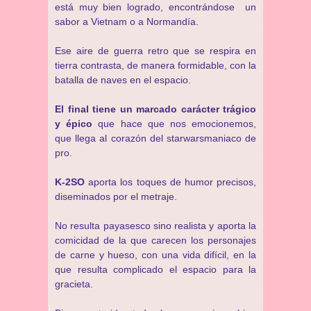
está muy bien logrado, encontrándose un
sabor a Vietnam o a Normandía.
Ese aire de guerra retro que se respira en
tierra contrasta, de manera formidable, con la
batalla de naves en el espacio.
El final tiene un marcado carácter trágico
y épico
que hace que nos emocionemos,
que llega al corazón del starwarsmaniaco de
pro.
K-2SO
aporta los toques de humor precisos,
diseminados por el metraje.
No resulta payasesco sino realista y aporta la
comicidad de la que carecen los personajes
de carne y hueso, con una vida difícil, en la
que resulta complicado el espacio para la
gracieta.