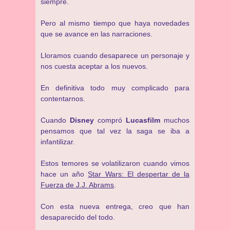
siempre.
Pero al mismo tiempo que haya novedades
que se avance en las narraciones.
Lloramos cuando desaparece un personaje y
nos cuesta aceptar a los nuevos.
En definitiva todo muy complicado para
contentarnos.
Cuando
Disney
compró
Lucasfilm
muchos
pensamos que tal vez la saga se iba a
infantilizar.
Estos temores se volatilizaron cuando vimos
hace un año
Star Wars: El despertar de la
Fuerza de J.J. Abrams
.
Con esta nueva entrega, creo que han
desaparecido del todo.