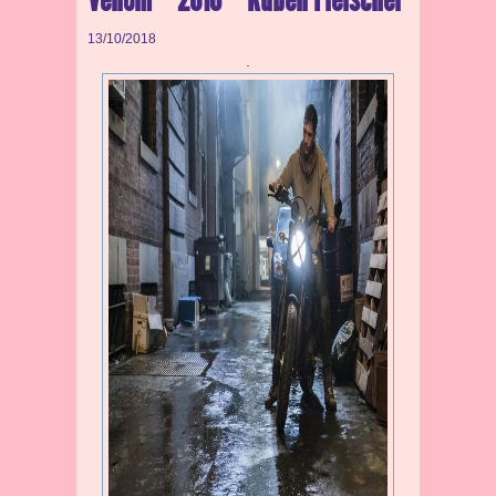
13/10/2018
.