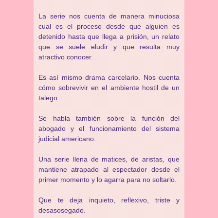
La serie nos cuenta de manera minuciosa
cual es el proceso desde que alguien es
detenido hasta que llega a prisión, un relato
que se suele eludir y que resulta muy
atractivo conocer.
Es así mismo drama carcelario. Nos cuenta
cómo sobrevivir en el ambiente hostil de un
talego.
Se habla también sobre la función del
abogado y el funcionamiento del sistema
judicial americano.
Una serie llena de matices, de aristas, que
mantiene atrapado al espectador desde el
primer momento y lo agarra para no soltarlo.
Que te deja inquieto, reflexivo, triste y
desasosegado.