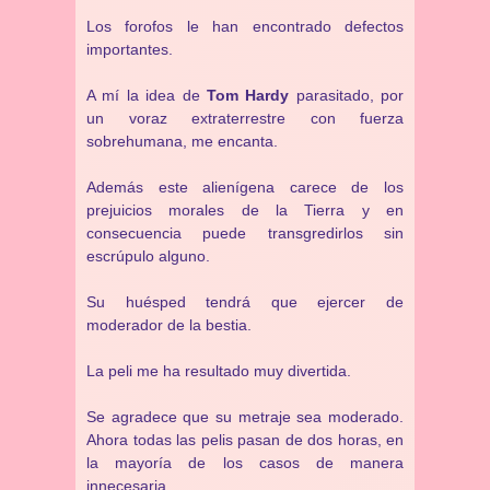
Los forofos le han encontrado defectos
importantes.
A mí la idea de
Tom Hardy
parasitado, por
un voraz extraterrestre con fuerza
sobrehumana, me encanta.
Además este alienígena carece de los
prejuicios morales de la Tierra y en
consecuencia puede transgredirlos sin
escrúpulo alguno.
Su huésped tendrá que ejercer de
moderador de la bestia.
La peli me ha resultado muy divertida.
Se agradece que su metraje sea moderado.
Ahora todas las pelis pasan de dos horas, en
la mayoría de los casos de manera
innecesaria.