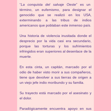
“
La conquista del salvaje Oeste
” es un
término, un eufemismo, para designar el
genocidio que se realizó en los USA,
exterminando a las tribus de indios
americanos que poblaban este inmenso país.
Una historia de violencia inusitada donde el
desprecio por la vida casi era secundario,
porque las torturas y los sufrimientos
infringidos eran superiores al desenlace de la
muerte.
En esta cinta, un capitán, marcado por el
odio de haber visto morir a sus compañeros,
tiene que devolver a sus tierras de origen a
un viejo jefe indio moribundo y su familia.
Su trayecto está marcado por el asesinato y
el dolor.
Paradógicamente encuentra apoyo en sus