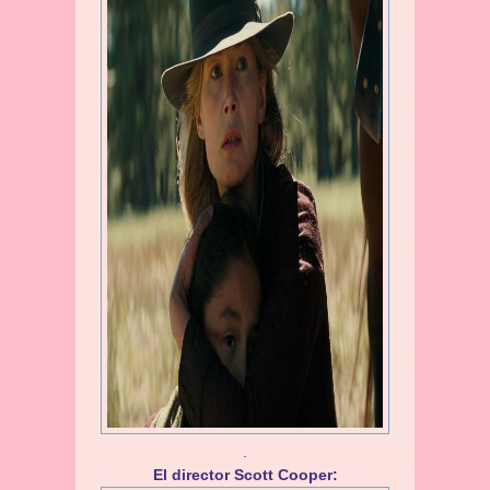
.
El director Scott Cooper: