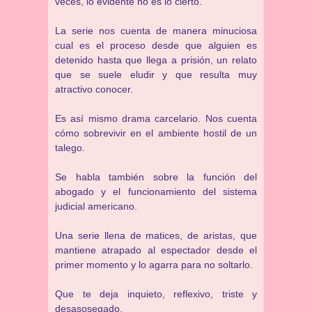
veces, lo evidente no es lo cierto.
La serie nos cuenta de manera minuciosa
cual es el proceso desde que alguien es
detenido hasta que llega a prisión, un relato
que se suele eludir y que resulta muy
atractivo conocer.
Es así mismo drama carcelario. Nos cuenta
cómo sobrevivir en el ambiente hostil de un
talego.
Se habla también sobre la función del
abogado y el funcionamiento del sistema
judicial americano.
Una serie llena de matices, de aristas, que
mantiene atrapado al espectador desde el
primer momento y lo agarra para no soltarlo.
Que te deja inquieto, reflexivo, triste y
desasosegado.