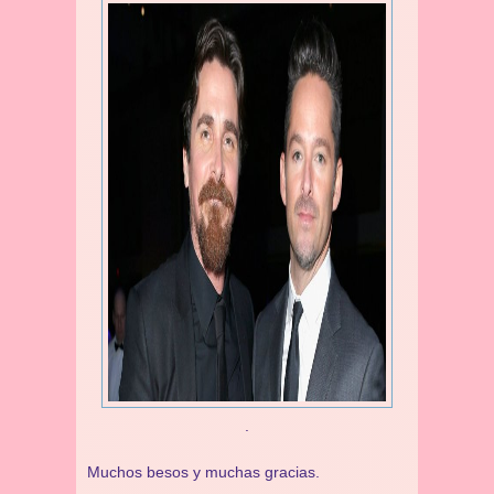
.
Muchos besos y muchas gracias.