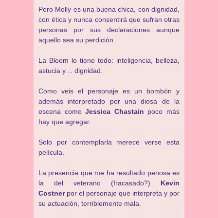
Pero Molly es una buena chica, con dignidad,
con ética y nunca consentirá que sufran otras
personas por sus declaraciones aunque
aquello sea su perdición.
La Bloom lo tiene todo: inteligencia, belleza,
astucia y… dignidad.
Como veis el personaje es un bombón y
además interpretado por una diosa de la
escena como
Jessica Chastain
poco más
hay que agregar.
Solo por contemplarla merece verse esta
película.
La presencia que me ha resultado penosa es
la del veterano (fracasado?)
Kevin
Costner
por el personaje que interpreta y por
su actuación, terriblemente mala.