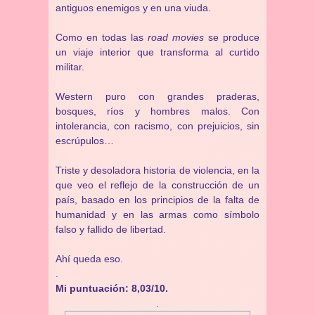
antiguos enemigos y en una viuda.
Como en todas las
road movies
se produce
un viaje interior que transforma al curtido
militar.
Western puro con grandes praderas,
bosques, ríos y hombres malos. Con
intolerancia, con racismo, con prejuicios, sin
escrúpulos…
Triste y desoladora historia de violencia, en la
que veo el reflejo de la construcción de un
país, basado en los principios de la falta de
humanidad y en las armas como símbolo
falso y fallido de libertad.
Ahí queda eso.
.
Mi puntuación: 8,03/10.
.