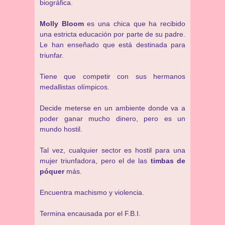
biográfica.
Molly Bloom
es una chica que ha recibido
una estricta educación por parte de su padre.
Le han enseñado que está destinada para
triunfar.
Tiene que competir con sus hermanos
medallistas olímpicos.
Decide meterse en un ambiente donde va a
poder ganar mucho dinero, pero es un
mundo hostil.
Tal vez, cualquier sector es hostil para una
mujer triunfadora, pero el de las
timbas de
póquer
más.
Encuentra machismo y violencia.
Termina encausada por el F.B.I.