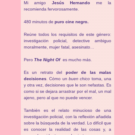
Mi amigo
Jesús Hernando
me la
recomienda fervorosamente.
480 minutos de
puro cine negro.
Reúne todos los requisitos de este género:
investigación policial, detective ambiguo
moralmente, mujer fatal, asesinato…
Pero
The Night Of
es mucho más.
Es un retrato del
poder de las malas
decisiones
. Cómo un
buen chico
toma, una
y otra vez, decisiones que le son nefastas. Es
como si se dejara arrastrar por el mal, un mal
ajeno, pero al que no puede vencer.
También es el relato minucioso de una
investigación policial, con la reflexión añadida
sobre la búsqueda de la verdad. Lo difícil que
es conocer la realidad de las cosas y, a