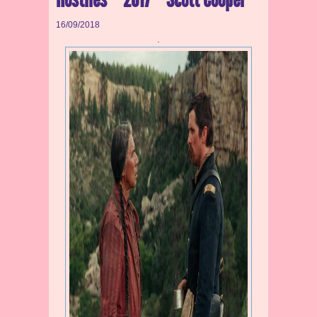
16/09/2018
.