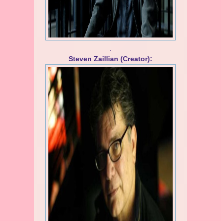
.
Steven Zaillian (Creator):