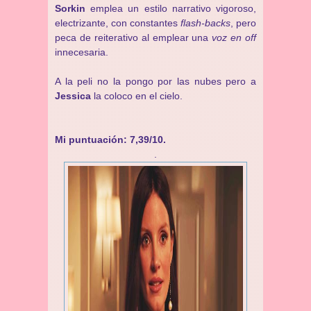
Sorkin
emplea un estilo narrativo vigoroso,
electrizante, con constantes
flash-backs
, pero
peca de reiterativo al emplear una
voz en off
innecesaria.
A la peli no la pongo por las nubes pero a
Jessica
la coloco en el cielo.
Mi puntuación: 7,39/10.
.