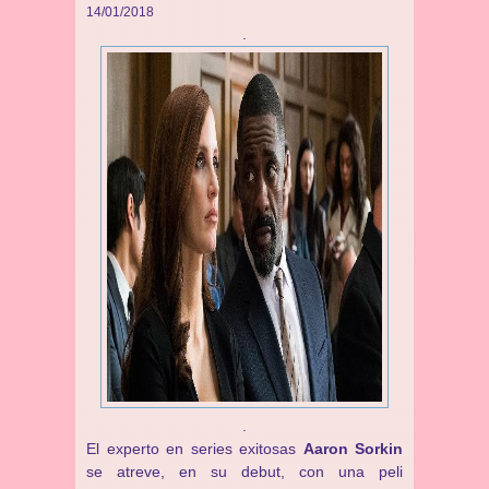
14/01/2018
.
.
El experto en series exitosas
Aaron Sorkin
se atreve, en su debut, con una peli