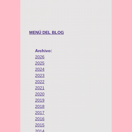
MENÚ DEL BLOG
Archivo:
2026
2025
2024
2023
2022
2021
2020
2019
2018
2017
2016
2015
2014