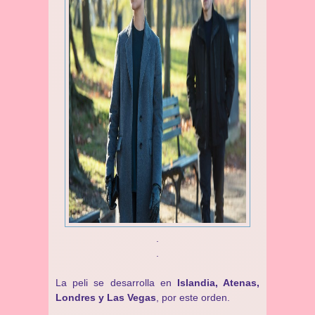
.
.
La peli se desarrolla en
Islandia, Atenas,
Londres y Las Vegas
, por este orden.