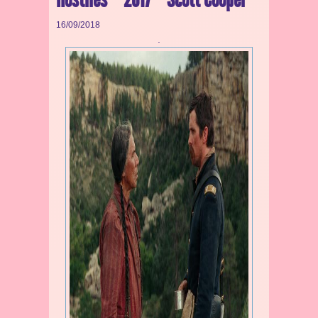
16/09/2018
.