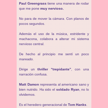
Paul Greengrass
tiene una manera de rodar
que me pone
muy nervioso.
No para de mover la cámara. Con planos de
pocos segundos.
Además el uso de la música, estridente y
machacona, colabora a alterar mi sistema
nervioso central.
De hecho al principio me sentí un poco
mareado.
Dirige un
thriller “trepidante”
, con una
narración confusa.
Matt Damon
representa al americano sano y
bien nutrido. Ha sido el
soldado Ryan
, no lo
olvidemos.
Es el heredero generacional de
Tom Hanks
.