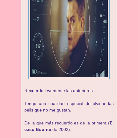
Recuerdo levemente las anteriores.
Tengo una cualidad especial de olvidar las
pelis que no me gustan.
De la que más recuerdo es de la primera (
El
caso Bourne
de 2002).