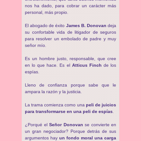
nos ha dado, para cobrar un carácter más
personal, más propio.
El abogado de éxito
James B. Donovan
deja
su confortable vida de litigador de seguros
para resolver un embolado de padre y muy
señor mío.
Es un hombre justo, responsable, que cree
en lo que hace. Es el
Atticus Finch
de los
espías.
Lleno de confianza porque sabe que le
ampara la razón y la justicia.
La trama comienza como una
peli de juicios
para transformarse en una peli de espías
.
¿Porqué el
Señor Donovan
se convierte en
un gran negociador? Porque detrás de sus
argumentos hay
un fondo moral una carga