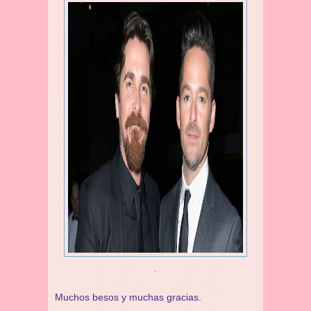
.
Muchos besos y muchas gracias.