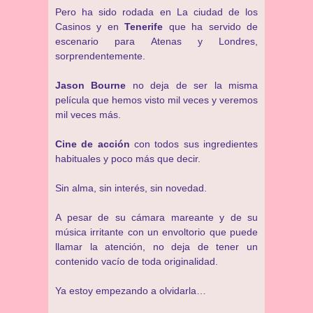
Pero ha sido rodada en La ciudad de los
Casinos y en
Tenerife
que ha servido de
escenario para Atenas y Londres,
sorprendentemente.
Jason Bourne
no deja de ser la misma
película que hemos visto mil veces y veremos
mil veces más.
Cine de acción
con todos sus ingredientes
habituales y poco más que decir.
Sin alma, sin interés, sin novedad.
A pesar de su cámara mareante y de su
música irritante con un envoltorio que puede
llamar la atención, no deja de tener un
contenido vacío de toda originalidad.
Ya estoy empezando a olvidarla…