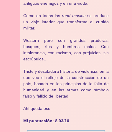
antiguos enemigos y en una viuda.
Como en todas las
road movies
se produce
un viaje interior que transforma al curtido
militar.
Western puro con grandes praderas,
bosques, ríos y hombres malos. Con
intolerancia, con racismo, con prejuicios, sin
escrúpulos…
Triste y desoladora historia de violencia, en la
que veo el reflejo de la construcción de un
país, basado en los principios de la falta de
humanidad y en las armas como símbolo
falso y fallido de libertad.
Ahí queda eso.
.
Mi puntuación: 8,03/10.
.