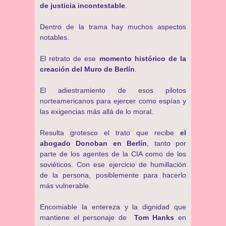
de justicia incontestable
.
Dentro de la trama hay muchos aspectos
notables.
El retrato de ese
momento histórico de la
creación del Muro de Berlín
.
El adiestramiento de esos pilotos
norteamericanos para ejercer como espías y
las exigencias más allá de lo moral.
Resulta grotesco el trato que recibe
el
abogado Donoban en Berlín
, tanto por
parte de los agentes de la CIA como de los
soviéticos. Con ese ejercicio de humillación
de la persona, posiblemente para hacerlo
más vulnerable.
Encomiable la entereza y la dignidad que
mantiene el personaje de
Tom Hanks
en