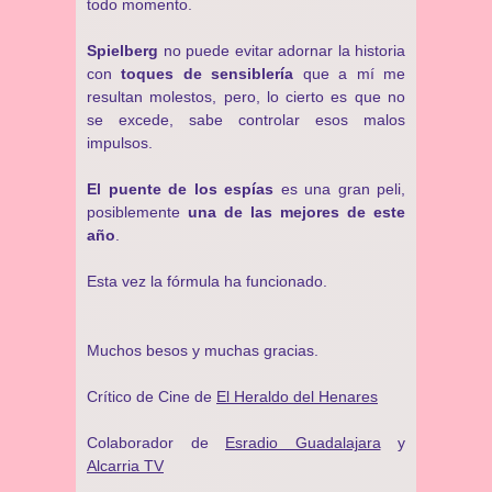
todo momento.
Spielberg
no puede evitar adornar la historia
con
toques de sensiblería
que a mí me
resultan molestos, pero, lo cierto es que no
se excede, sabe controlar esos malos
impulsos.
El puente de los espías
es una gran peli,
posiblemente
una de las mejores de este
año
.
Esta vez la fórmula ha funcionado.
Muchos besos y muchas gracias.
Crítico de Cine de
El Heraldo del Henares
Colaborador de
Esradio Guadalajara
y
Alcarria TV