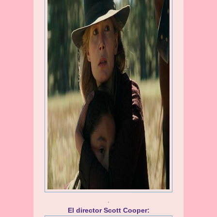
.
El director Scott Cooper: