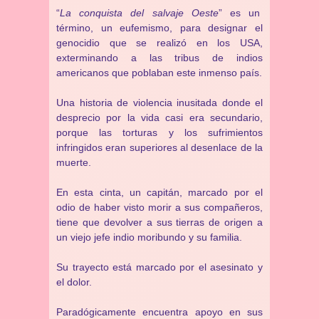
“
La conquista del salvaje Oeste
” es un
término, un eufemismo, para designar el
genocidio que se realizó en los USA,
exterminando a las tribus de indios
americanos que poblaban este inmenso país.
Una historia de violencia inusitada donde el
desprecio por la vida casi era secundario,
porque las torturas y los sufrimientos
infringidos eran superiores al desenlace de la
muerte.
En esta cinta, un capitán, marcado por el
odio de haber visto morir a sus compañeros,
tiene que devolver a sus tierras de origen a
un viejo jefe indio moribundo y su familia.
Su trayecto está marcado por el asesinato y
el dolor.
Paradógicamente encuentra apoyo en sus