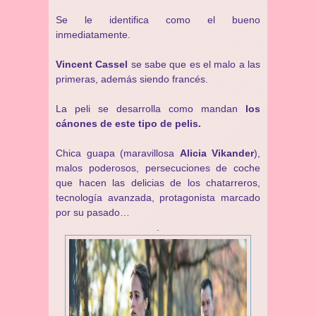
Se le identifica como el bueno
inmediatamente.
Vincent Cassel
se sabe que es el malo a las
primeras, además siendo francés.
La peli se desarrolla como mandan
los
cánones de este tipo de pelis.
Chica guapa (maravillosa
Alicia Vikander
),
malos poderosos, persecuciones de coche
que hacen las delicias de los chatarreros,
tecnología avanzada, protagonista marcado
por su pasado…
.