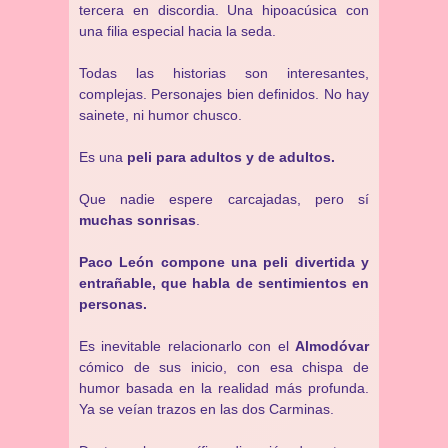
tercera en discordia. Una hipoacúsica con
una filia especial hacia la seda.
Todas las historias son interesantes,
complejas. Personajes bien definidos. No hay
sainete, ni humor chusco.
Es una
peli para adultos y de adultos.
Que nadie espere carcajadas, pero sí
muchas sonrisas
.
Paco León compone una peli divertida y
entrañable, que habla de sentimientos en
personas.
Es inevitable relacionarlo con el
Almodóvar
cómico de sus inicio, con esa chispa de
humor basada en la realidad más profunda.
Ya se veían trazos en las dos Carminas.