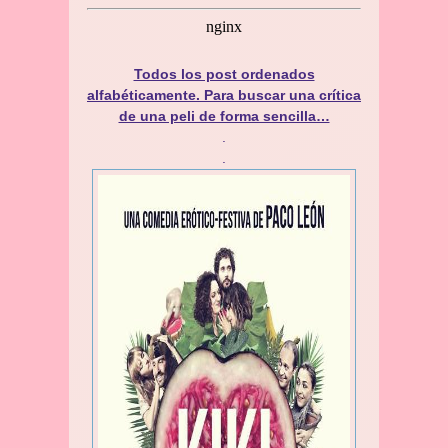
Todos los post ordenados
alfabéticamente. Para buscar una crítica
de una peli de forma sencilla…
.
.