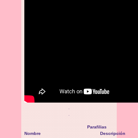
.
.
Parafilias
Nombre
Descripción