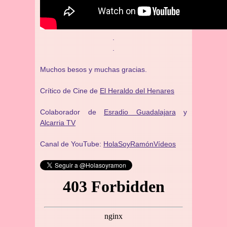
.
.
Muchos besos y muchas gracias.
Crítico de Cine de
El Heraldo del Henares
Colaborador de
Esradio Guadalajara
y
Alcarria TV
Canal de YouTube:
HolaSoyRamónVídeos