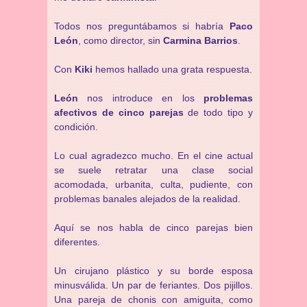
Todos nos preguntábamos si habría
Paco
León
, como director, sin
Carmina Barrios
.
Con
Kiki
hemos hallado una grata respuesta.
León
nos introduce en los
problemas
afectivos de cinco parejas
de todo tipo y
condición.
Lo cual agradezco mucho. En el cine actual
se suele retratar una clase social
acomodada, urbanita, culta, pudiente, con
problemas banales alejados de la realidad.
Aquí se nos habla de cinco parejas bien
diferentes.
Un cirujano plástico y su borde esposa
minusválida. Un par de feriantes. Dos pijillos.
Una pareja de chonis con amiguita, como