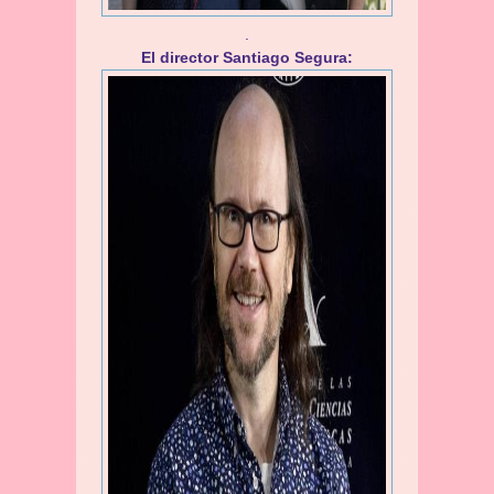
.
El director Santiago Segura: