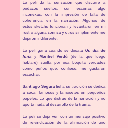
La peli da la sensación que discurre a
pedazos sueltos, con escenas algo
inconexas, con la impresión de falta de
coherencia en la narración. Algunos de
estos sketchs funcionan y levantaron en mi
rostro alguna sonrisa y otros simplemente me
dejaron indiferente.
La peli gana cuando se desata
Un día de
furia
y
Maribel Verdú
(de la que luego
hablaré) suelta por esa boquita verdades
como puños que, confieso, me gustaron
escuchar.
Santiago Segura
fiel a su tradición se dedica
a sacar famosos y famosetes en pequeños
papeles. Lo que distrae de la narración y no
aporta nada al desarrollo de la trama.
La peli se deja ver, con un mensaje positivo
de reivindicación de la afirmación de uno