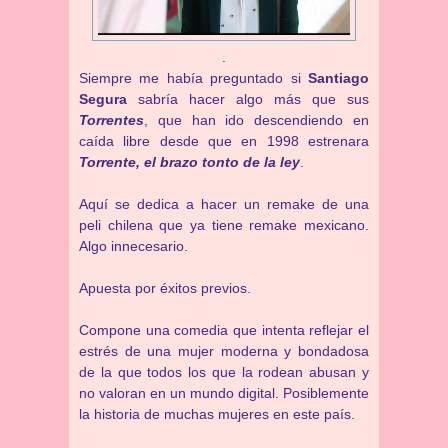
.
Siempre me había preguntado si
Santiago
Segura
sabría hacer algo más que sus
Torrentes
, que han ido descendiendo en
caída libre desde que en 1998 estrenara
Torrente, el brazo tonto de la ley
.
Aquí se dedica a hacer un remake de una
peli chilena que ya tiene remake mexicano.
Algo innecesario.
Apuesta por éxitos previos.
Compone una comedia que intenta reflejar el
estrés de una mujer moderna y bondadosa
de la que todos los que la rodean abusan y
no valoran en un mundo digital. Posiblemente
la historia de muchas mujeres en este país.