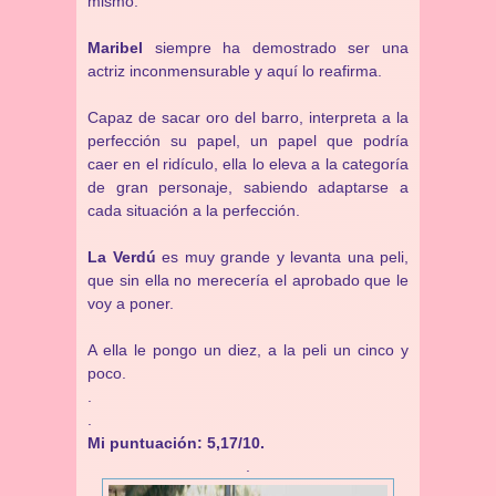
mismo.
Maribel
siempre ha demostrado ser una
actriz inconmensurable y aquí lo reafirma.
Capaz de sacar oro del barro, interpreta a la
perfección su papel, un papel que podría
caer en el ridículo, ella lo eleva a la categoría
de gran personaje, sabiendo adaptarse a
cada situación a la perfección.
La Verdú
es muy grande y levanta una peli,
que sin ella no merecería el aprobado que le
voy a poner.
A ella le pongo un diez, a la peli un cinco y
poco.
.
.
Mi puntuación: 5,17/10.
.