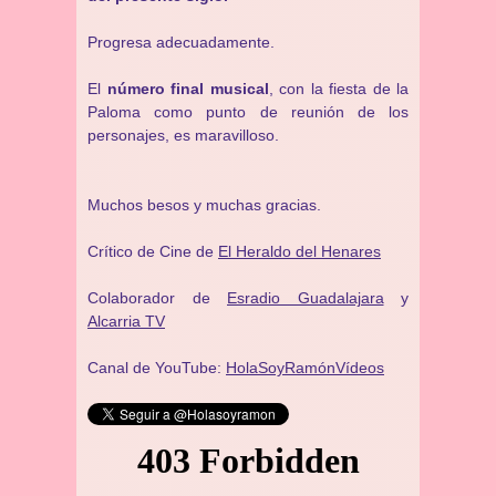
Progresa adecuadamente.
El
número final musical
, con la fiesta de la
Paloma como punto de reunión de los
personajes, es maravilloso.
Muchos besos y muchas gracias.
Crítico de Cine de
El Heraldo del Henares
Colaborador de
Esradio Guadalajara
y
Alcarria TV
Canal de YouTube:
HolaSoyRamónVídeos